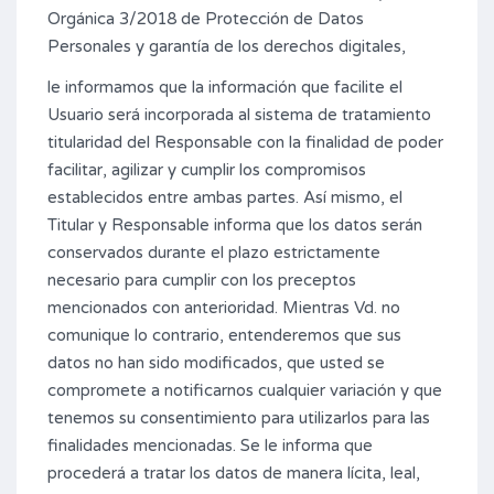
Orgánica 3/2018 de Protección de Datos
Personales y garantía de los derechos digitales,
le informamos que la información que facilite el
Usuario será incorporada al sistema de tratamiento
titularidad del Responsable con la finalidad de poder
facilitar, agilizar y cumplir los compromisos
establecidos entre ambas partes. Así mismo, el
Titular y Responsable informa que los datos serán
conservados durante el plazo estrictamente
necesario para cumplir con los preceptos
mencionados con anterioridad. Mientras Vd. no
comunique lo contrario, entenderemos que sus
datos no han sido modificados, que usted se
compromete a notificarnos cualquier variación y que
tenemos su consentimiento para utilizarlos para las
finalidades mencionadas. Se le informa que
procederá a tratar los datos de manera lícita, leal,