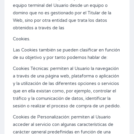
equipo terminal del Usuario desde un equipo o
domino que no es gestionado por el Titular de la
Web, sino por otra entidad que trata los datos
obtenidos a través de las
Cookies.
Las Cookies también se pueden clasificar en función
de su objetivo y por tanto podemos hablar de:
Cookies Técnicas: permiten al Usuario la navegación
a través de una página web, plataforma o aplicación
y la utilización de las diferentes opciones o servicios
que en ella existan como, por ejemplo, controlar el
tráfico y la comunicación de datos, identificar la
sesión o realizar el proceso de compra de un pedido.
Cookies de Personalización: permiten al Usuario
acceder al servicio con algunas características de
carácter general predefinidas en función de una