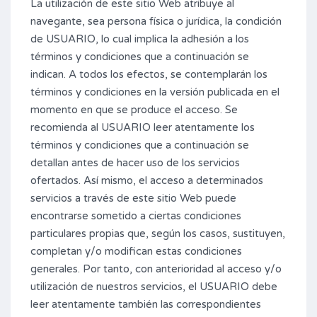
La utilización de este sitio Web atribuye al
navegante, sea persona física o jurídica, la condición
de USUARIO, lo cual implica la adhesión a los
términos y condiciones que a continuación se
indican. A todos los efectos, se contemplarán los
términos y condiciones en la versión publicada en el
momento en que se produce el acceso. Se
recomienda al USUARIO leer atentamente los
términos y condiciones que a continuación se
detallan antes de hacer uso de los servicios
ofertados. Así mismo, el acceso a determinados
servicios a través de este sitio Web puede
encontrarse sometido a ciertas condiciones
particulares propias que, según los casos, sustituyen,
completan y/o modifican estas condiciones
generales. Por tanto, con anterioridad al acceso y/o
utilización de nuestros servicios, el USUARIO debe
leer atentamente también las correspondientes