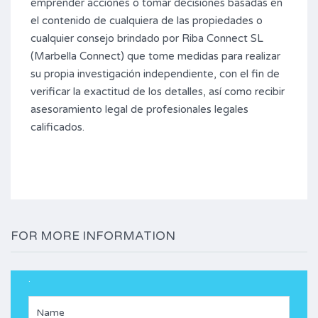
emprender acciones o tomar decisiones basadas en
el contenido de cualquiera de las propiedades o
cualquier consejo brindado por Riba Connect SL
(Marbella Connect) que tome medidas para realizar
su propia investigación independiente, con el fin de
verificar
la exactitud de los detalles, así como recibir
asesoramiento legal de profesionales legales
calificados.
FOR MORE INFORMATION
.