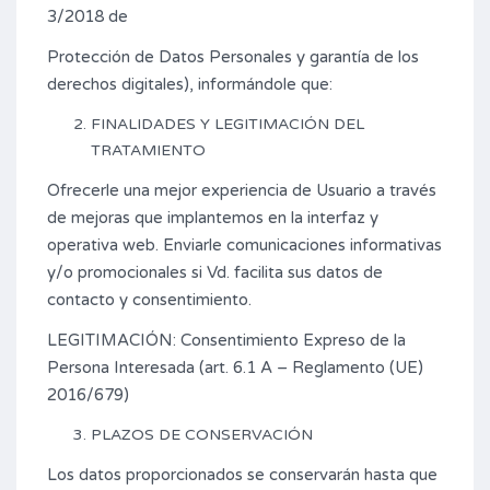
3/2018 de
Protección de Datos Personales y garantía de los
derechos digitales), informándole que:
FINALIDADES Y LEGITIMACIÓN DEL
TRATAMIENTO
Ofrecerle una mejor experiencia de Usuario a través
de mejoras que implantemos en la interfaz y
operativa web. Enviarle comunicaciones informativas
y/o promocionales si Vd. facilita sus datos de
contacto y consentimiento.
LEGITIMACIÓN: Consentimiento Expreso de la
Persona Interesada (art. 6.1 A – Reglamento (UE)
2016/679)
PLAZOS DE CONSERVACIÓN
Los datos proporcionados se conservarán hasta que