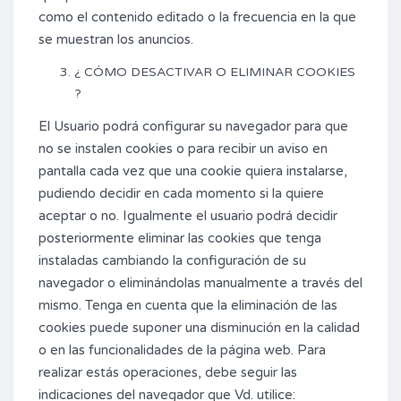
como el contenido editado o la frecuencia en la que
se muestran los anuncios.
¿ CÓMO DESACTIVAR O ELIMINAR COOKIES
?
El Usuario podrá configurar su navegador para que
no se instalen cookies o para recibir un aviso en
pantalla cada vez que una cookie quiera instalarse,
pudiendo decidir en cada momento si la quiere
aceptar o no. Igualmente el usuario podrá decidir
posteriormente eliminar las cookies que tenga
instaladas cambiando la configuración de su
navegador o eliminándolas manualmente a través del
mismo. Tenga en cuenta que la eliminación de las
cookies puede suponer una disminución en la calidad
o en las funcionalidades de la página web. Para
realizar estás operaciones, debe seguir las
indicaciones del navegador que Vd. utilice: