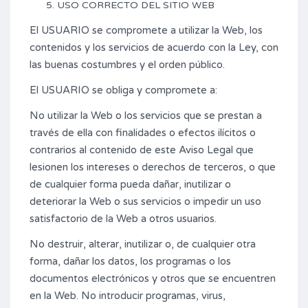
USO CORRECTO DEL SITIO WEB
El USUARIO se compromete a utilizar la Web, los
contenidos y los servicios de acuerdo con la Ley, con
las buenas costumbres y el orden público.
El USUARIO se obliga y compromete a:
No utilizar la Web o los servicios que se prestan a
través de ella con finalidades o efectos ilícitos o
contrarios al contenido de este Aviso Legal que
lesionen los intereses o derechos de terceros, o que
de cualquier forma pueda dañar, inutilizar o
deteriorar la Web o sus servicios o impedir un uso
satisfactorio de la Web a otros usuarios.
No destruir, alterar, inutilizar o, de cualquier otra
forma, dañar los datos, los programas o los
documentos electrónicos y otros que se encuentren
en la Web. No introducir programas, virus,