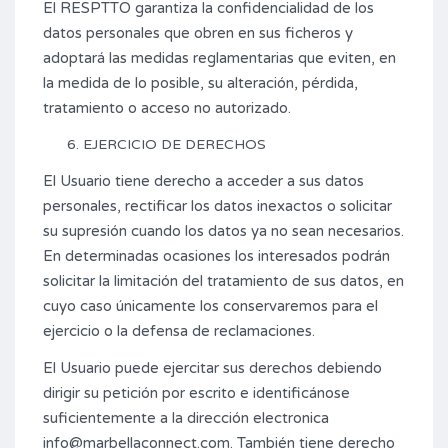
El RESPTTO garantiza la confidencialidad de los
datos personales que obren en sus ficheros y
adoptará las medidas reglamentarias que eviten, en
la medida de lo posible, su alteración, pérdida,
tratamiento o acceso no autorizado.
EJERCICIO DE DERECHOS
El Usuario tiene derecho a acceder a sus datos
personales, rectificar los datos inexactos o solicitar
su supresión cuando los datos ya no sean necesarios.
En determinadas ocasiones los interesados podrán
solicitar la limitación del tratamiento de sus datos, en
cuyo caso únicamente los conservaremos para el
ejercicio o la defensa de reclamaciones.
El Usuario puede ejercitar sus derechos debiendo
dirigir su petición por escrito e identificánose
suficientemente a la dirección electronica
info@marbellaconnect.com. También tiene derecho