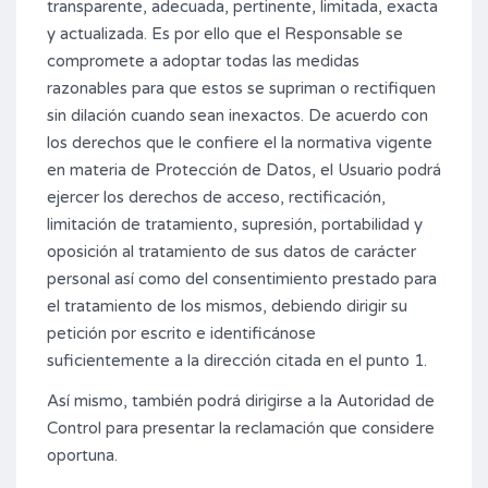
transparente, adecuada, pertinente, limitada, exacta
y actualizada. Es por ello que el Responsable se
compromete a adoptar todas las medidas
razonables para que estos se supriman o rectifiquen
sin dilación cuando sean inexactos. De acuerdo con
los derechos que le confiere el la normativa vigente
en materia de Protección de Datos, el Usuario podrá
ejercer los derechos de acceso, rectificación,
limitación de tratamiento, supresión, portabilidad y
oposición al tratamiento de sus datos de carácter
personal así como del consentimiento prestado para
el tratamiento de los mismos, debiendo dirigir su
petición por escrito e identificánose
suficientemente a la dirección citada en el punto 1.
Así mismo, también podrá dirigirse a la Autoridad de
Control para presentar la reclamación que considere
oportuna.