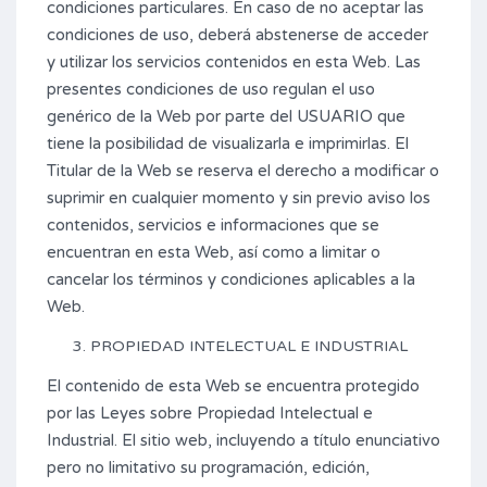
condiciones particulares. En caso de no aceptar las
condiciones de uso, deberá abstenerse de acceder
y utilizar los servicios contenidos en esta Web. Las
presentes condiciones de uso regulan el uso
genérico de la Web por parte del USUARIO que
tiene la posibilidad de visualizarla e imprimirlas. El
Titular de la Web se reserva el derecho a modificar o
suprimir en cualquier momento y sin previo aviso los
contenidos, servicios e informaciones que se
encuentran en esta Web, así como a limitar o
cancelar los términos y condiciones aplicables a la
Web.
PROPIEDAD INTELECTUAL E INDUSTRIAL
El contenido de esta Web se encuentra protegido
por las Leyes sobre Propiedad Intelectual e
Industrial. El sitio web, incluyendo a título enunciativo
pero no limitativo su programación, edición,