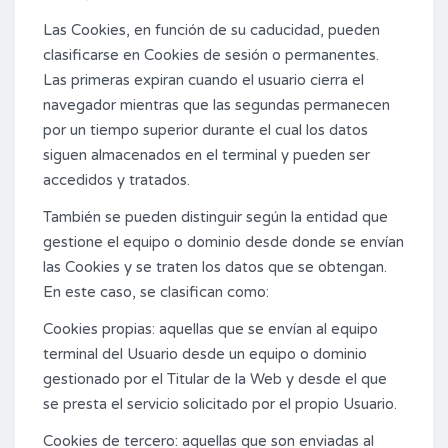
Las Cookies, en función de su caducidad, pueden
clasificarse en Cookies de sesión o permanentes.
Las primeras expiran cuando el usuario cierra el
navegador mientras que las segundas permanecen
por un tiempo superior durante el cual los datos
siguen almacenados en el terminal y pueden ser
accedidos y tratados.
También se pueden distinguir según la entidad que
gestione el equipo o dominio desde donde se envían
las Cookies y se traten los datos que se obtengan.
En este caso, se clasifican como:
Cookies propias: aquellas que se envían al equipo
terminal del Usuario desde un equipo o dominio
gestionado por el Titular de la Web y desde el que
se presta el servicio solicitado por el propio Usuario.
Cookies de tercero: aquellas que son enviadas al