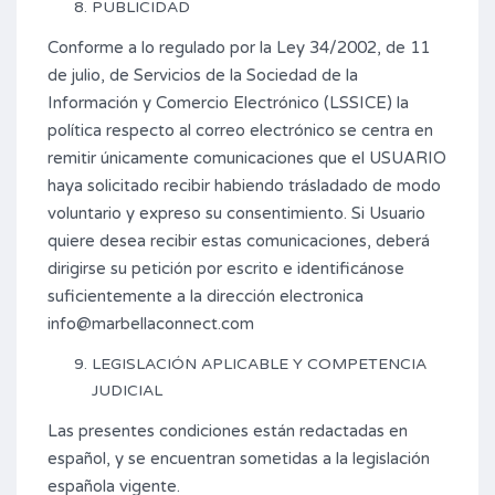
PUBLICIDAD
Conforme a lo regulado por la Ley 34/2002, de 11
de julio, de Servicios de la Sociedad de la
Información y Comercio Electrónico (LSSICE) la
política respecto al correo electrónico se centra en
remitir únicamente comunicaciones que el USUARIO
haya solicitado recibir habiendo trásladado de modo
voluntario y expreso su consentimiento. Si Usuario
quiere desea recibir estas comunicaciones, deberá
dirigirse su petición por escrito e identificánose
suficientemente a la dirección electronica
info@marbellaconnect.com
LEGISLACIÓN APLICABLE Y COMPETENCIA
JUDICIAL
Las presentes condiciones están redactadas en
español, y se encuentran sometidas a la legislación
española vigente.