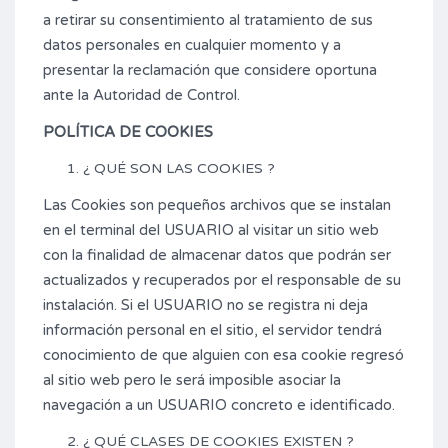
a retirar su consentimiento al tratamiento de sus
datos personales en cualquier momento y a
presentar la reclamación que considere oportuna
ante la Autoridad de Control.
POLÍTICA DE COOKIES
¿ QUÉ SON LAS COOKIES ?
Las Cookies son pequeños archivos que se instalan
en el terminal del USUARIO al visitar un sitio web
con la finalidad de almacenar datos que podrán ser
actualizados y recuperados por el responsable de su
instalación. Si el USUARIO no se registra ni deja
información personal en el sitio, el servidor tendrá
conocimiento de que alguien con esa cookie regresó
al sitio web pero le será imposible asociar la
navegación a un USUARIO concreto e identificado.
¿ QUÉ CLASES DE COOKIES EXISTEN ?