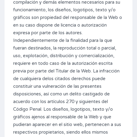
compilación y demás elementos necesarios para su
funcionamiento, los diseños, logotipos, texto y/o
gráficos son propiedad del responsable de la Web o
en su caso dispone de licencia o autorización
expresa por parte de los autores.
Independientemente de la finalidad para la que
fueran destinados, la reproducción total o parcial,
uso, explotación, distribución y comercialización,
requiere en todo caso de la autorización escrita
previa por parte del Titular de la Web. La infracción
de cualquiera delos citados derechos puede
constituir una vulneración de las presentes
disposiciones, así como un delito castigado de
acuerdo con los artículos 270 y siguientes del
Código Penal. Los diseños, logotipos, texto y/o
gráficos ajenos al responsable de la Web y que
pudieran aparecer en el sitio web, pertenecen a sus
respectivos propietarios, siendo ellos mismos