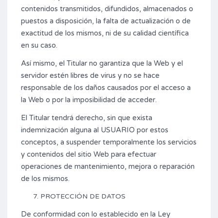
contenidos transmitidos, difundidos, almacenados o
puestos a disposición, la falta de actualización o de
exactitud de los mismos, ni de su calidad científica
en su caso.
Así mismo, el Titular no garantiza que la Web y el
servidor estén libres de virus y no se hace
responsable de los daños causados por el acceso a
la Web o por la imposibilidad de acceder.
El Titular tendrá derecho, sin que exista
indemnización alguna al USUARIO por estos
conceptos, a suspender temporalmente los servicios
y contenidos del sitio Web para efectuar
operaciones de mantenimiento, mejora o reparación
de los mismos.
PROTECCIÓN DE DATOS
De conformidad con lo establecido en la Ley