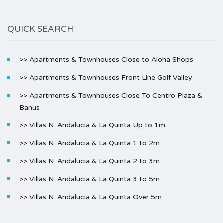
QUICK SEARCH
>> Apartments & Townhouses Close to Aloha Shops
>> Apartments & Townhouses Front Line Golf Valley
>> Apartments & Townhouses Close To Centro Plaza &
Banus
>> Villas N. Andalucia & La Quinta Up to 1m
>> Villas N. Andalucia & La Quinta 1 to 2m
>> Villas N. Andalucia & La Quinta 2 to 3m
>> Villas N. Andalucia & La Quinta 3 to 5m
>> Villas N. Andalucia & La Quinta Over 5m