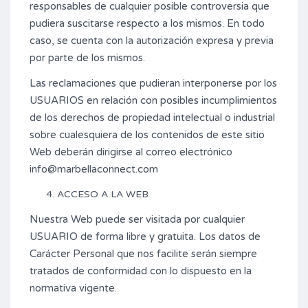
responsables de cualquier posible controversia que
pudiera suscitarse respecto a los mismos. En todo
caso, se cuenta con la autorización expresa y previa
por parte de los mismos.
Las reclamaciones que pudieran interponerse por los
USUARIOS en relación con posibles incumplimientos
de los derechos de propiedad intelectual o industrial
sobre cualesquiera de los contenidos de este sitio
Web deberán dirigirse al correo electrónico
info@marbellaconnect.com
ACCESO A LA WEB
Nuestra Web puede ser visitada por cualquier
USUARIO de forma libre y gratuita. Los datos de
Carácter Personal que nos facilite serán siempre
tratados de conformidad con lo dispuesto en la
normativa vigente.