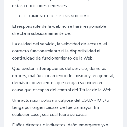
estas condiciones generales.
RÉGIMEN DE RESPONSABILIDAD
El responsable de la web no se hará responsable,
directa ni subsidiariamente de:
La calidad del servicio, la velocidad de acceso, el
correcto funcionamiento ni la disponibilidad ni
continuidad de funcionamiento de la Web.
Que existan interrupciones del servicio, demoras,
errores, mal funcionamiento del mismo y, en general,
demás inconvenientes que tengan su origen en
causa que escapan del control del Titular de la Web.
Una actuación dolosa o culposa del USUARIO y/o
tenga por origen causas de fuerza mayor. En
cualquier caso, sea cual fuere su causa.
Daños directos o indirectos, daño emergente y/o