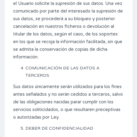
el Usuario solicite la supresión de sus datos. Una vez
comunicado por parte del interesado la supresión de
sus datos, se procederá a su bloqueo y posterior
cancelación en nuestros ficheros o devolución al
titular de los datos, según el caso, de los soportes
en los que se recoja la información facilitada, sin que
se admita la conservación de copias de dicha
información.
COMUNICACIÓN DE LAS DATOS A
TERCEROS
Sus datos únicamente serán utilizados para los fines
antes señalados y no serán cedidos a terceros, salvo
de las obligaciones nacidas parar cumplir con los
servicios soliticidados, o que resultaren preceptivas
o autorizadas por Ley.
DEBER DE CONFIDENCIALIDAD