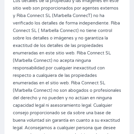
Los detalles de la propiedad y las imágenes en este
sitio web son proporcionados por agentes externos
y Riba Connect SL (Marbella ConnecT) no ha
verificado los detalles de forma independiente.
Riba
Connect SL ( Marbella Connect) no tiene control
sobre los detalles o imágenes y no garantiza la
exactitud de los detalles de las propiedades
enumeradas en este sitio web.
Riba Connect SL
(Marbella Connect) no acepta ninguna
responsabilidad por cualquier inexactitud con
respecto a cualquiera de las propiedades
enumeradas en el sitio web.
Riba Connect SL
(Marbella Connect) no son abogados o profesionales
del derecho y no pueden y no actúan en ninguna
capacidad legal ni asesoramiento legal.
Cualquier
consejo proporcionado se da sobre una base de
buena voluntad sin garantía en cuanto a su exactitud
legal.
Aconsejamos a cualquier persona que desee