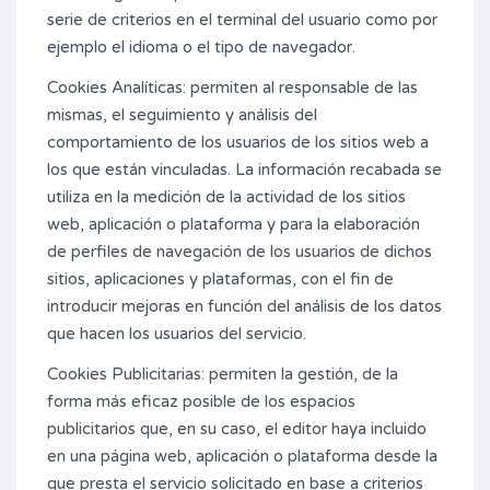
serie de criterios en el terminal del usuario como por
ejemplo el idioma o el tipo de navegador.
Cookies Analíticas: permiten al responsable de las
mismas, el seguimiento y análisis del
comportamiento de los usuarios de los sitios web a
los que están vinculadas. La información recabada se
utiliza en la medición de la actividad de los sitios
web, aplicación o plataforma y para la elaboración
de perfiles de navegación de los usuarios de dichos
sitios, aplicaciones y plataformas, con el fin de
introducir mejoras en función del análisis de los datos
que hacen los usuarios del servicio.
Cookies Publicitarias: permiten la gestión, de la
forma más eficaz posible de los espacios
publicitarios que, en su caso, el editor haya incluido
en una página web, aplicación o plataforma desde la
que presta el servicio solicitado en base a criterios