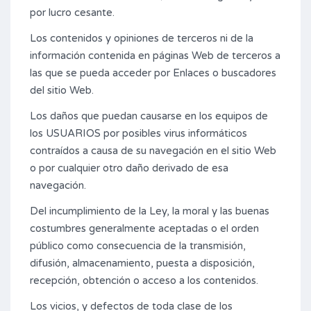
por lucro cesante.
Los contenidos y opiniones de terceros ni de la
información contenida en páginas Web de terceros a
las que se pueda acceder por Enlaces o buscadores
del sitio Web.
Los daños que puedan causarse en los equipos de
los USUARIOS por posibles virus informáticos
contraídos a causa de su navegación en el sitio Web
o por cualquier otro daño derivado de esa
navegación.
Del incumplimiento de la Ley, la moral y las buenas
costumbres generalmente aceptadas o el orden
público como consecuencia de la transmisión,
difusión, almacenamiento, puesta a disposición,
recepción, obtención o acceso a los contenidos.
Los vicios, y defectos de toda clase de los