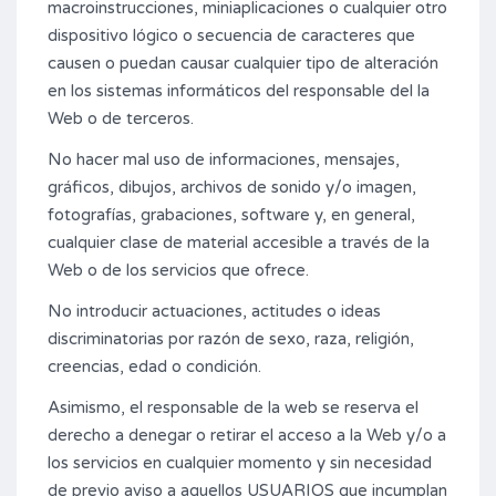
macroinstrucciones, miniaplicaciones o cualquier otro
dispositivo lógico o secuencia de caracteres que
causen o puedan causar cualquier tipo de alteración
en los sistemas informáticos del responsable del la
Web o de terceros.
No hacer mal uso de informaciones, mensajes,
gráficos, dibujos, archivos de sonido y/o imagen,
fotografías, grabaciones, software y, en general,
cualquier clase de material accesible a través de la
Web o de los servicios que ofrece.
No introducir actuaciones, actitudes o ideas
discriminatorias por razón de sexo, raza, religión,
creencias, edad o condición.
Asimismo, el responsable de la web se reserva el
derecho a denegar o retirar el acceso a la Web y/o a
los servicios en cualquier momento y sin necesidad
de previo aviso a aquellos USUARIOS que incumplan